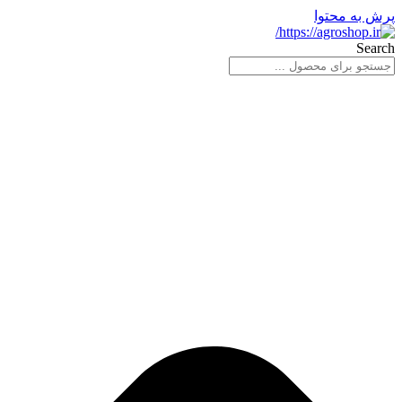
پرش به محتوا
Search