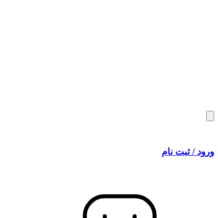
ورود / ثبت نام