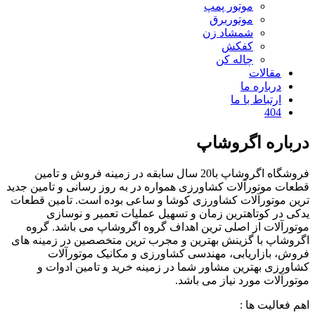
موتور پمپ
موتوربرق
شمشاد زن
کفکش
چاله کن
مقالات
درباره ما
ارتباط با ما
404
درباره اگروشاپ
فروشگاه اگروشاپ با20 سال سابقه در زمینه فروش و تامین
قطعات موتورآلات کشاورزی همواره در به روز رسانی و تامین جدید
ترین موتورآلات کشاورزی کوشا و ساعی بوده است. تامین قطعات
یدکی در کوتاهترین زمان و تسهیل عملیات تعمیر و نوسازی
موتورآلات از اصلی ترین اهداف گروه اگروشاپ می باشد. گروه
اگروشاپ با گزینش بهترین و مجرب ترین متخصصین در زمینه های
فروش، بازاریابی، مهندسی کشاورزی و مکانیک موتورآلات
کشاورزی بهترین مشاور شما در زمینه خرید و تامین ادوات و
موتورآلات مورد نیاز می باشد.
اهم فعالیت ها :