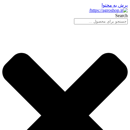
پرش به محتوا
Search