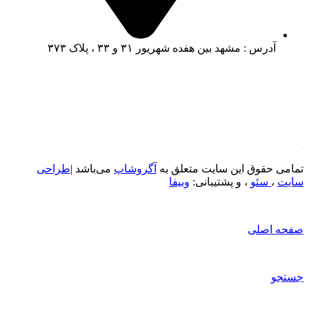
آدرس : مشهد بین هفده شهریور ۳۱ و ۳۳ ، پلاک ۳۷۳
تمامی حقوق این سایت متعلق به
آگروشاپ
می‌باشد |
طراحی
سایت
،
سئو
، و پشتیبانی:
وبیفا
صفحه اصلی
جستجو