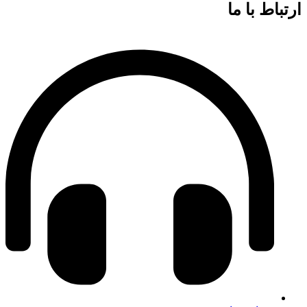
ارتباط با ما