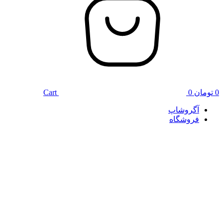
0
تومان
0
Cart
آگروشاپ
فروشگاه