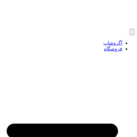
آگروشاپ
فروشگاه