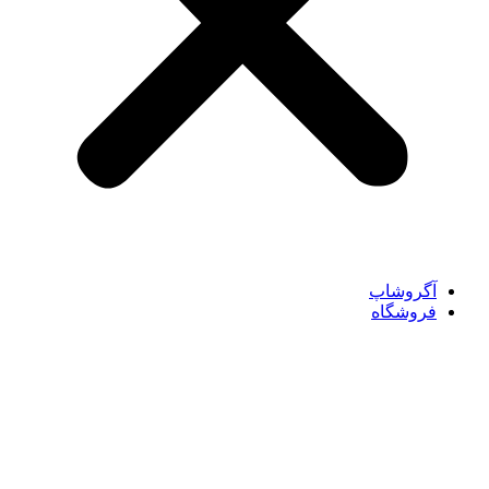
آگروشاپ
فروشگاه