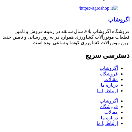
اگروشاپ
فروشگاه اگروشاپ با20 سال سابقه در زمینه فروش و تامین
قطعات موتورآلات کشاورزی همواره در به روز رسانی و تامین جدید
ترین موتورآلات کشاورزی کوشا و ساعی بوده است.
دسترسی سریع
آگروشاپ
فروشگاه
مقالات
درباره ما
ارتباط با ما
آگروشاپ
فروشگاه
مقالات
درباره ما
ارتباط با ما