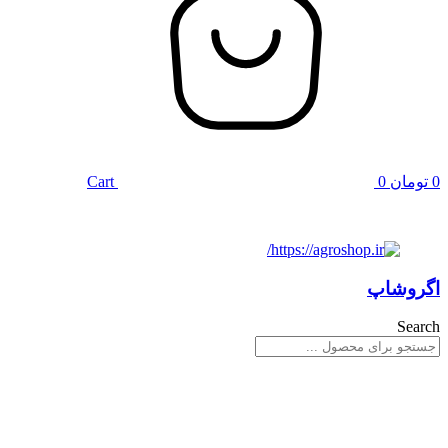
0
تومان
0
Cart
اگروشاپ
Search