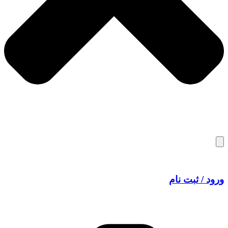
ورود / ثبت نام