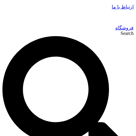
ارتباط با ما
فروشگاه
Search