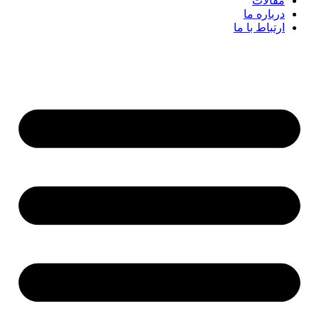
مقالات
درباره ما
ارتباط با ما