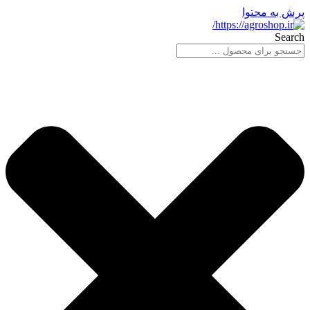
پرش به محتوا
Search