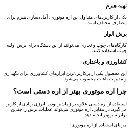
تهیه هیزم
یکی از کاربردهای متداول این اره موتوری، آماده‌سازی هیزم برای
مصارف مختلف است.
برش الوار
کارگاه‌های چوب و نجاری می‌توانند از این دستگاه برای برش اولیه
چوب استفاده کنند.
کشاورزی و باغداری
این محصول یکی از پرکاربردترین ابزارهای کشاورزی برای نگهداری
و مدیریت باغات محسوب می‌شود.
چرا اره موتوری بهتر از اره دستی است؟
استفاده از اره دستی علاوه بر زمان‌بر بودن، انرژی زیادی از کاربر
می‌گیرد. در مقابل، اره موتوری می‌تواند عملیات برش را چندین
برابر سریع‌تر انجام دهد.
مزایای استفاده از اره موتوری: