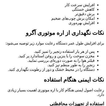
افزایش سرعت کار
کاهش خستگی
برش دقیق‌تر
امکان برش چوب‌های ضخیم
افزایش بهره‌وری
نکات نگهداری از اره موتوری آگرو
برای افزایش طول عمر دستگاه رعایت موارد زیر توصیه می‌شود:
پس از هر بار استفاده زنجیر را تمیز کنید.
مخزن سوخت را با بنزین و روغن استاندارد پر کنید.
فیلتر هوا را به صورت دوره‌ای بررسی نمایید.
زنجیر را به طور منظم تیز کنید.
دستگاه را در محیط خشک و دور از رطوبت نگهداری کنید.
نکات ایمنی هنگام استفاده
رعایت اصول ایمنی هنگام کار با اره موتوری اهمیت بسیار زیادی
دارد.
استفاده از تجهیزات محافظتی