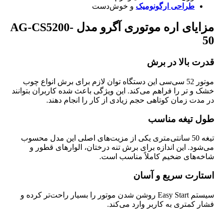
طراحی ارگونومیک
و خوش‌دست
مزایای اره موتوری آگرو مدل AG-CS5200-
50
قدرت بالا در برش
موتور 52 سی‌سی این دستگاه توان لازم برای برش انواع چوب
خشک و تر را فراهم می‌کند. این ویژگی باعث شده کاربران بتوانند
در مدت زمان کوتاهی حجم زیادی از کار را انجام دهند.
طول تیغه مناسب
تیغه 50 سانتی‌متری یکی از مزیت‌های اصلی این مدل محسوب
می‌شود. این اندازه برای برش تنه درختان، الوارهای قطور و
شاخه‌های ضخیم کاملاً مناسب است.
استارت سریع و آسان
سیستم Easy Start روشن شدن موتور را بسیار راحت‌تر کرده و
فشار کمتری به کاربر وارد می‌کند.