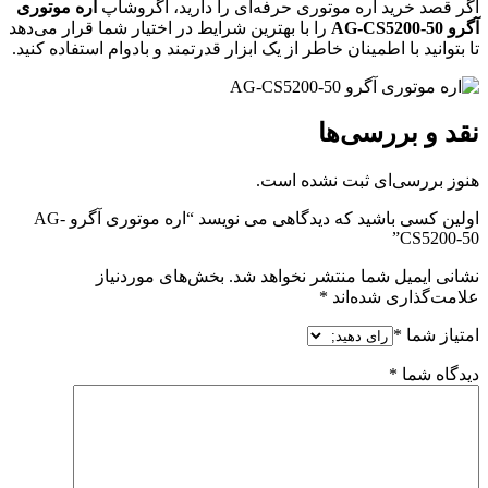
اگر قصد خرید اره موتوری حرفه‌ای را دارید، آگروشاپ
اره موتوری
آگرو AG-CS5200-50
را با بهترین شرایط در اختیار شما قرار می‌دهد
تا بتوانید با اطمینان خاطر از یک ابزار قدرتمند و بادوام استفاده کنید.
نقد و بررسی‌ها
هنوز بررسی‌ای ثبت نشده است.
اولین کسی باشید که دیدگاهی می نویسد “اره موتوری آگرو AG-
CS5200-50”
نشانی ایمیل شما منتشر نخواهد شد.
بخش‌های موردنیاز
علامت‌گذاری شده‌اند
*
امتیاز شما
*
دیدگاه شما
*