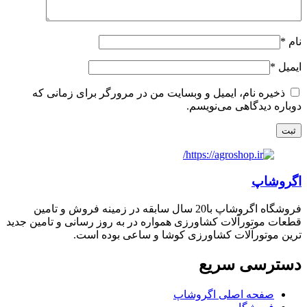
نام
*
ایمیل
*
ذخیره نام، ایمیل و وبسایت من در مرورگر برای زمانی که
دوباره دیدگاهی می‌نویسم.
اگروشاپ
فروشگاه اگروشاپ با20 سال سابقه در زمینه فروش و تامین
قطعات موتورآلات کشاورزی همواره در به روز رسانی و تامین جدید
ترین موتورآلات کشاورزی کوشا و ساعی بوده است.
دسترسی سریع
صفحه اصلی اگروشاپ