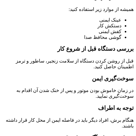
همیشه از موارد زیر استفاده کنید:
عینک ایمنی
دستکش کار
کفش ایمنی
گوشی محافظ صدا
بررسی دستگاه قبل از شروع کار
قبل از روشن کردن دستگاه از سلامت زنجیر، ساطور و ترمز
اطمینان حاصل کنید.
سوخت‌گیری ایمن
در زمان خاموش بودن موتور و پس از خنک شدن آن اقدام به
سوخت‌گیری نمایید.
توجه به اطراف
هنگام برش، افراد دیگر باید در فاصله ایمن از محل کار قرار داشته
باشند.