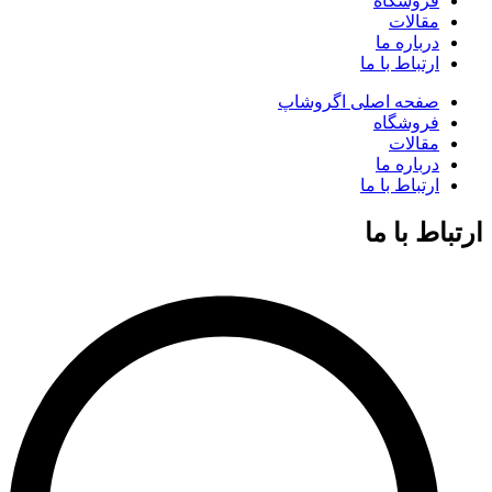
فروشگاه
مقالات
درباره ما
ارتباط با ما
صفحه اصلی اگروشاپ
فروشگاه
مقالات
درباره ما
ارتباط با ما
ارتباط با ما