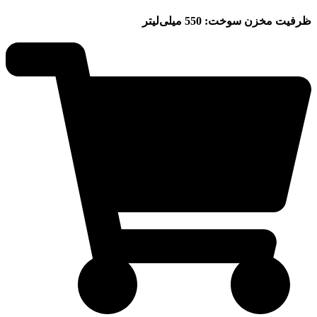
ظرفیت مخزن سوخت: 550 میلی‌لیتر