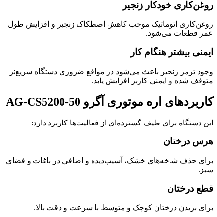
روغن‌کاری خودکار زنجیر
روغن‌کاری اتوماتیک موجب کاهش اصطکاک زنجیر و افزایش طول
عمر قطعات می‌شود.
ایمنی بیشتر هنگام کار
وجود ترمز زنجیر باعث می‌شود در مواقع ضروری دستگاه سریع‌تر
متوقف شده و ایمنی کاربر افزایش یابد.
کاربردهای اره موتوری آگرو AG-CS5200-50
این دستگاه برای طیف گسترده‌ای از فعالیت‌ها کاربرد دارد:
هرس درختان
برای حذف شاخه‌های خشک، آسیب‌دیده و اضافی در باغات و فضای
سبز.
قطع درختان
برای بریدن درختان کوچک و متوسط با سرعت و دقت بالا.