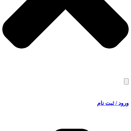
ورود / ثبت نام