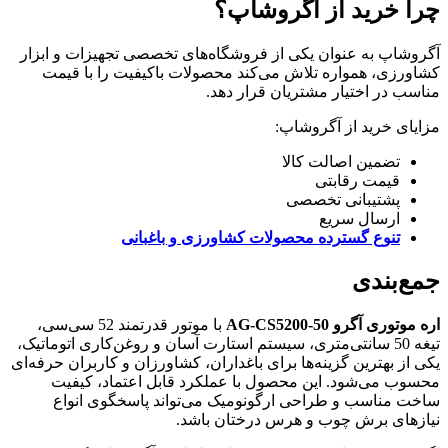
چرا خرید از آگروشاپ؟
آگروشاپ به عنوان یکی از فروشگاه‌های تخصصی تجهیزات و ابزار
کشاورزی، همواره تلاش می‌کند محصولات باکیفیت را با قیمت
مناسب در اختیار مشتریان قرار دهد.
مزایای خرید از آگروشاپ:
تضمین اصالت کالا
قیمت رقابتی
پشتیبانی تخصصی
ارسال سریع
تنوع گسترده محصولات کشاورزی و باغبانی
جمع‌بندی
اره موتوری آگرو AG-CS5200-50
با موتور قدرتمند 52 سی‌سی،
تیغه 50 سانتی‌متری، سیستم استارت آسان و روغن‌کاری اتوماتیک،
یکی از بهترین گزینه‌ها برای باغداران، کشاورزان و کاربران حرفه‌ای
محسوب می‌شود. این محصول با عملکرد قابل اعتماد، کیفیت
ساخت مناسب و طراحی ارگونومیک می‌تواند پاسخگوی انواع
نیازهای برش چوب و هرس درختان باشد.