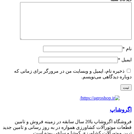
نام
*
ایمیل
*
ذخیره نام، ایمیل و وبسایت من در مرورگر برای زمانی که
دوباره دیدگاهی می‌نویسم.
اگروشاپ
فروشگاه اگروشاپ با20 سال سابقه در زمینه فروش و تامین
قطعات موتورآلات کشاورزی همواره در به روز رسانی و تامین جدید
ترین موتورآلات کشاورزی کوشا و ساعی بوده است.