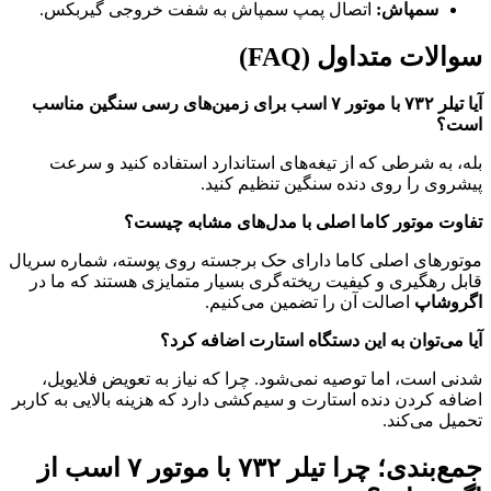
سمپاش:
اتصال پمپ سمپاش به شفت خروجی گیربکس.
سوالات متداول (FAQ)
آیا تیلر ۷۳۲ با موتور ۷ اسب برای زمین‌های رسی سنگین مناسب
است؟
بله، به شرطی که از تیغه‌های استاندارد استفاده کنید و سرعت
پیشروی را روی دنده سنگین تنظیم کنید.
تفاوت موتور کاما اصلی با مدل‌های مشابه چیست؟
موتورهای اصلی کاما دارای حک برجسته روی پوسته، شماره سریال
قابل رهگیری و کیفیت ریخته‌گری بسیار متمایزی هستند که ما در
اگروشاپ
اصالت آن را تضمین می‌کنیم.
آیا می‌توان به این دستگاه استارت اضافه کرد؟
شدنی است، اما توصیه نمی‌شود. چرا که نیاز به تعویض فلایویل،
اضافه کردن دنده استارت و سیم‌کشی دارد که هزینه بالایی به کاربر
تحمیل می‌کند.
جمع‌بندی؛ چرا
تیلر ۷۳۲ با موتور ۷ اسب
از