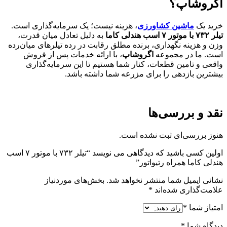
اگروشاپ؟
خرید یک
ماشین کشاورزی
، هزینه نیست؛ یک سرمایه‌گذاری است.
تیلر ۷۳۲ با موتور ۷ اسب هندلی کاما
به دلیل تعادل میان قدرت،
وزن و هزینه نگهداری، برنده مطلق رقابت در رده تیلرهای میان‌رده
است. ما در مجموعه
اگروشاپ
، با ارائه خدمات پس از فروش
واقعی و تامین قطعات، کنار شما هستیم تا این سرمایه‌گذاری
بیشترین بازدهی را برای مزرعه شما داشته باشد.
نقد و بررسی‌ها
هنوز بررسی‌ای ثبت نشده است.
اولین کسی باشید که دیدگاهی می نویسد “تیلر ۷۳۲ با موتور ۷ اسب
هندلی کاما همراه رتیواتور”
نشانی ایمیل شما منتشر نخواهد شد.
بخش‌های موردنیاز
علامت‌گذاری شده‌اند
*
امتیاز شما
*
دیدگاه شما
*