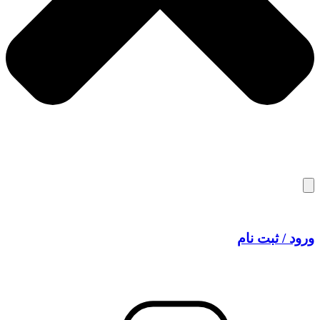
ورود / ثبت نام