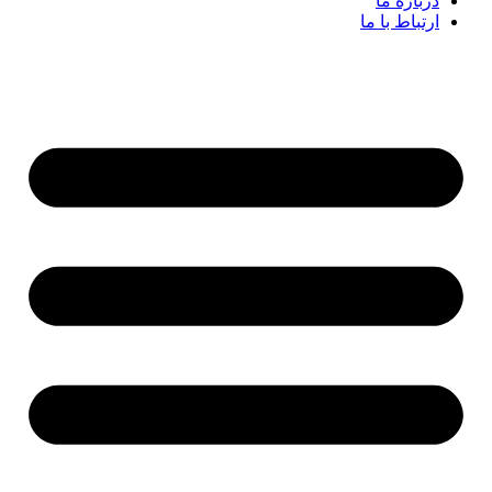
درباره ما
ارتباط با ما