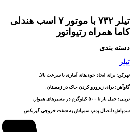
تیلر ۷۳۲ با موتور ۷ اسب هندلی
کاما همراه رتیواتور
دسته بندی
تیلر
نهرکن:
برای ایجاد جوی‌های آبیاری با سرعت بالا.
گاوآهن:
برای زیرورو کردن خاک در زمستان.
تریلی:
حمل بار تا ۵۰۰ کیلوگرم در مسیرهای هموار.
سمپاش:
اتصال پمپ سمپاش به شفت خروجی گیربکس.