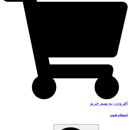
افزودن به سبد خرید
استعلام قیمت