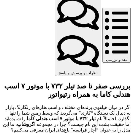
نقد و بررسی
نظرات و پرسش و پاسخ
بررسی صفر تا صد تیلر ۷۳۲ با موتور ۷ اسب
هندلی کاما به همراه رتیواتور
اگر در میان هیاهوی برندهای مختلف و اسب‌بخارهای رنگارنگ بازار
به دنبال یک دستگاه “کاری” می‌گردید که وسط زمین شما را تنها
نگذارد، احتمالاً نام
تیلر ۷۳۲ با موتور ۷ اسب هندلی کاما
را شنیده‌اید.
اما حقیقت پشت این نام چیست؟ چرا در مجموعه
اگروشاپ
، ما این
مدل را به عنوان “آچار فرانسه” باغ‌های ایران معرفی می‌کنیم؟