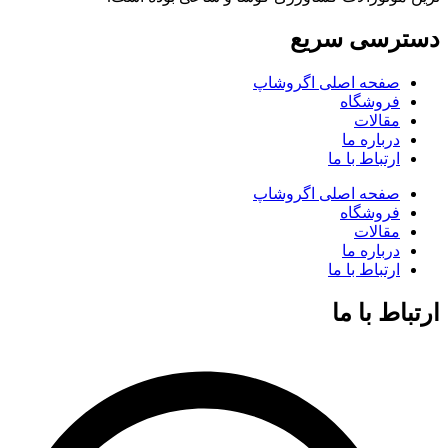
دسترسی سریع
صفحه اصلی اگروشاپ
فروشگاه
مقالات
درباره ما
ارتباط با ما
صفحه اصلی اگروشاپ
فروشگاه
مقالات
درباره ما
ارتباط با ما
ارتباط با ما