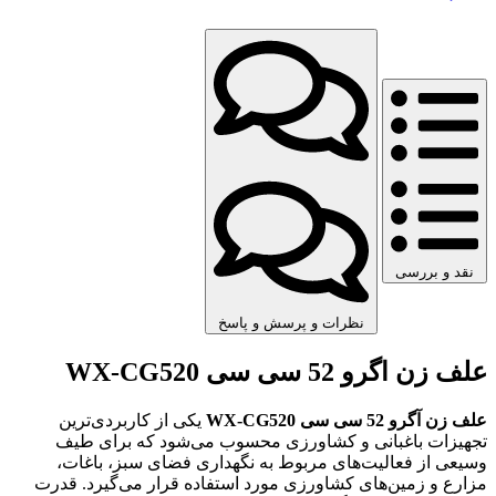
نقد و بررسی
نظرات و پرسش و پاسخ
علف زن اگرو 52 سی سی WX-CG520
علف زن آگرو 52 سی سی WX-CG520
یکی از کاربردی‌ترین
تجهیزات باغبانی و کشاورزی محسوب می‌شود که برای طیف
وسیعی از فعالیت‌های مربوط به نگهداری فضای سبز، باغات،
مزارع و زمین‌های کشاورزی مورد استفاده قرار می‌گیرد. قدرت