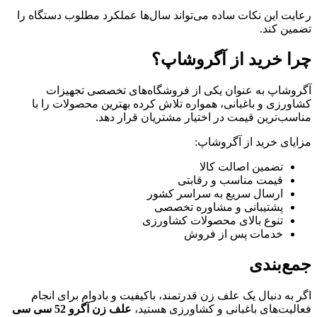
رعایت این نکات ساده می‌تواند سال‌ها عملکرد مطلوب دستگاه را
تضمین کند.
چرا خرید از آگروشاپ؟
آگروشاپ به عنوان یکی از فروشگاه‌های تخصصی تجهیزات
کشاورزی و باغبانی، همواره تلاش کرده بهترین محصولات را با
مناسب‌ترین قیمت در اختیار مشتریان قرار دهد.
مزایای خرید از آگروشاپ:
تضمین اصالت کالا
قیمت مناسب و رقابتی
ارسال سریع به سراسر کشور
پشتیبانی و مشاوره تخصصی
تنوع بالای محصولات کشاورزی
خدمات پس از فروش
جمع‌بندی
اگر به دنبال یک علف زن قدرتمند، باکیفیت و بادوام برای انجام
فعالیت‌های باغبانی و کشاورزی هستید،
علف زن آگرو 52 سی سی