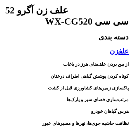
علف زن آگرو 52
سی سی WX-CG520
دسته بندی
علفزن
از بین بردن علف‌های هرز در باغات
کوتاه کردن پوشش گیاهی اطراف درختان
پاکسازی زمین‌های کشاورزی قبل از کشت
مرتب‌سازی فضای سبز و پارک‌ها
هرس گیاهان خودرو
نظافت حاشیه جوی‌ها، نهرها و مسیرهای عبور