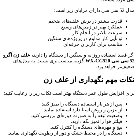
مدل 52 سی سی دارای مزایای زیر است:
قدرت بیشتر در برش علف‌های ضخیم
عملکرد بهتر در زمین‌های وسیع
سرعت بالاتر در انجام کار
توانایی کار مداوم در پروژه‌های سنگین
مناسب برای کاربران حرفه‌ای
اگر قصد استفاده روزانه و سنگین از دستگاه را دارید،
علف زن آگرو
52 سی سی WX-CG520
گزینه مناسب‌تری نسبت به مدل‌های
ضعیف‌تر خواهد بود.
نکات مهم نگهداری از علف زن
برای افزایش طول عمر دستگاه بهتر است نکات زیر را رعایت کنید:
پس از هر بار استفاده دستگاه را تمیز کنید.
از بنزین و روغن استاندارد استفاده نمایید.
وضعیت تیغه را به صورت دوره‌ای بررسی کنید.
فیلتر هوا را تمیز نگه دارید.
پیچ و مهره‌های دستگاه را کنترل کنید.
دستگاه را در محیط خشک و دور از رطوبت نگهداری نمایید.