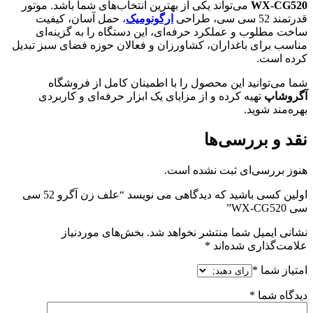
WX-CG520
می‌تواند یکی از بهترین انتخاب‌های شما باشد. موتور
قدرتمند 52 سی سی، طراحی
ارگونومیک
، حمل آسان، کیفیت
ساخت مطلوب و عملکرد حرفه‌ای، این دستگاه را به گزینه‌ای
مناسب برای باغداران، کشاورزان و فعالان حوزه فضای سبز تبدیل
کرده است.
شما می‌توانید این محصول را با اطمینان کامل از فروشگاه
آگروشاپ
تهیه کرده و از مزایای یک ابزار حرفه‌ای و کاربردی
بهره‌مند شوید.
نقد و بررسی‌ها
هنوز بررسی‌ای ثبت نشده است.
اولین کسی باشید که دیدگاهی می نویسد “علف زن آگرو 52 سی
سی WX-CG520”
نشانی ایمیل شما منتشر نخواهد شد.
بخش‌های موردنیاز
علامت‌گذاری شده‌اند
*
امتیاز شما
*
دیدگاه شما
*