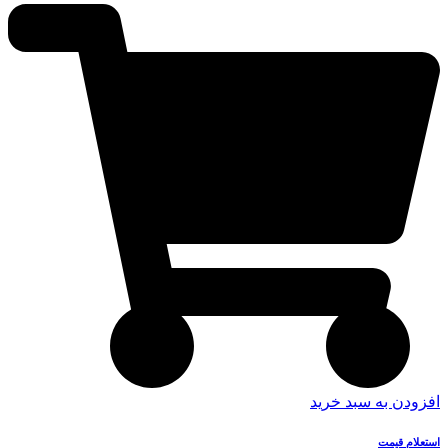
افزودن به سبد خرید
استعلام قیمت