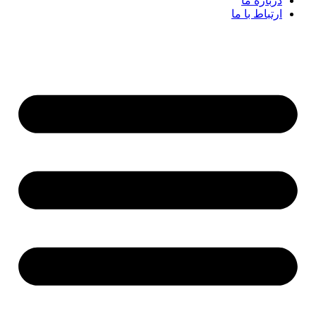
درباره ما
ارتباط با ما