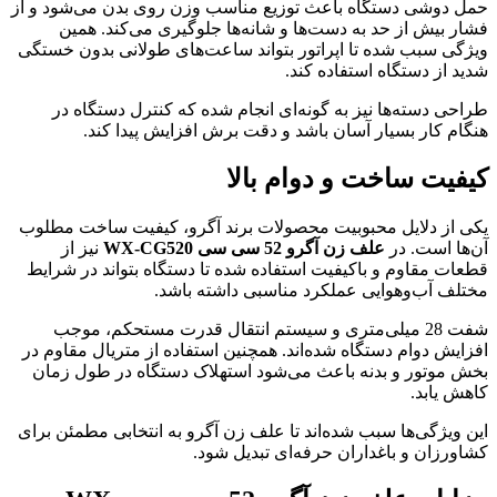
حمل دوشی دستگاه باعث توزیع مناسب وزن روی بدن می‌شود و از
فشار بیش از حد به دست‌ها و شانه‌ها جلوگیری می‌کند. همین
ویژگی سبب شده تا اپراتور بتواند ساعت‌های طولانی بدون خستگی
شدید از دستگاه استفاده کند.
طراحی دسته‌ها نیز به گونه‌ای انجام شده که کنترل دستگاه در
هنگام کار بسیار آسان باشد و دقت برش افزایش پیدا کند.
کیفیت ساخت و دوام بالا
یکی از دلایل محبوبیت محصولات برند آگرو، کیفیت ساخت مطلوب
آن‌ها است. در
علف زن آگرو 52 سی سی WX-CG520
نیز از
قطعات مقاوم و باکیفیت استفاده شده تا دستگاه بتواند در شرایط
مختلف آب‌وهوایی عملکرد مناسبی داشته باشد.
شفت 28 میلی‌متری و سیستم انتقال قدرت مستحکم، موجب
افزایش دوام دستگاه شده‌اند. همچنین استفاده از متریال مقاوم در
بخش موتور و بدنه باعث می‌شود استهلاک دستگاه در طول زمان
کاهش یابد.
این ویژگی‌ها سبب شده‌اند تا علف زن آگرو به انتخابی مطمئن برای
کشاورزان و باغداران حرفه‌ای تبدیل شود.