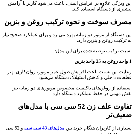
این ویژگی علاوه بر افزایش ایمنی، باعث می‌شود کاربر با آرامش
بیشتری از دستگاه استفاده کند.
مصرف سوخت و نحوه ترکیب روغن و بنزین
این دستگاه از موتور دو زمانه بهره می‌برد و برای عملکرد صحیح نیاز
به ترکیب روغن و بنزین دارد.
نسبت ترکیب توصیه شده برای این مدل:
1 واحد روغن به 25 واحد بنزین
رعایت این نسبت باعث افزایش طول عمر موتور، روان‌کاری بهتر
قطعات داخلی و کاهش استهلاک دستگاه می‌شود.
استفاده از روغن‌های باکیفیت مخصوص موتورهای دو زمانه نیز
نقش مهمی در حفظ عملکرد دستگاه دارد.
تفاوت علف زن 52 سی سی با مدل‌های
ضعیف‌تر
بسیاری از کاربران هنگام خرید بین
مدل‌های 43 سی سی
و 52 سی
سی مردد هستند.