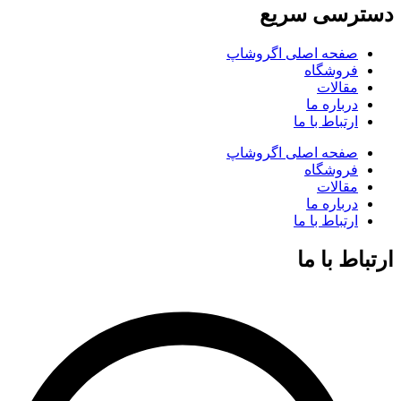
دسترسی سریع
صفحه اصلی اگروشاپ
فروشگاه
مقالات
درباره ما
ارتباط با ما
صفحه اصلی اگروشاپ
فروشگاه
مقالات
درباره ما
ارتباط با ما
ارتباط با ما