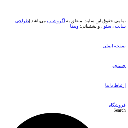
تمامی حقوق این سایت متعلق به
آگروشاپ
می‌باشد |
طراحی
سایت
،
سئو
، و پشتیبانی:
وبیفا
صفحه اصلی
جستجو
ارتباط با ما
فروشگاه
Search