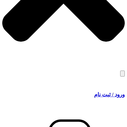
ورود / ثبت نام