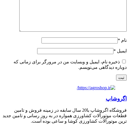
نام
*
ایمیل
*
ذخیره نام، ایمیل و وبسایت من در مرورگر برای زمانی که
دوباره دیدگاهی می‌نویسم.
اگروشاپ
فروشگاه اگروشاپ با20 سال سابقه در زمینه فروش و تامین
قطعات موتورآلات کشاورزی همواره در به روز رسانی و تامین جدید
ترین موتورآلات کشاورزی کوشا و ساعی بوده است.