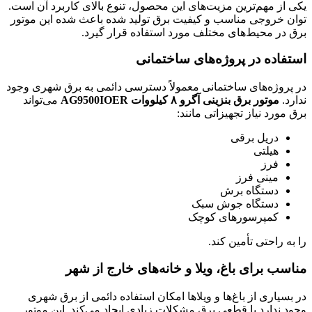
یکی از مهم‌ترین مزیت‌های این محصول، تنوع بالای کاربرد آن است.
توان خروجی مناسب و کیفیت برق تولید شده باعث شده این موتور
برق در محیط‌های مختلف مورد استفاده قرار گیرد.
استفاده در پروژه‌های ساختمانی
در پروژه‌های ساختمانی معمولاً دسترسی دائمی به برق شهری وجود
ندارد.
موتور برق بنزینی آگرو ۸ کیلووات AG9500IOER
می‌تواند
برق مورد نیاز تجهیزاتی مانند:
دریل برقی
هیلتی
فرز
مینی فرز
دستگاه برش
دستگاه جوش سبک
کمپرسورهای کوچک
را به راحتی تأمین کند.
مناسب برای باغ، ویلا و خانه‌های خارج از شهر
در بسیاری از باغ‌ها و ویلاها امکان استفاده دائمی از برق شهری
وجود ندارد یا قطعی برق مشکلات زیادی ایجاد می‌کند. این موتور