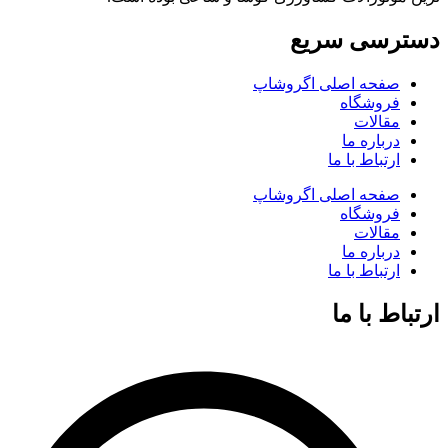
دسترسی سریع
صفحه اصلی اگروشاپ
فروشگاه
مقالات
درباره ما
ارتباط با ما
صفحه اصلی اگروشاپ
فروشگاه
مقالات
درباره ما
ارتباط با ما
ارتباط با ما