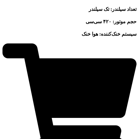
تعداد سیلندر: تک سیلندر
حجم موتور: ۴۲۰ سی‌سی
سیستم خنک‌کننده: هوا خنک