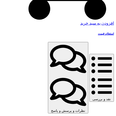
افزودن به سبد خرید
استعلام قیمت
نقد و بررسی
نظرات و پرسش و پاسخ