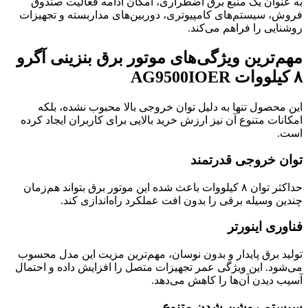
به عنوان یک منبع برق اضطراری، امکان ادامه فعالیت صندوق
فروش، سیستم‌های کامپیوتری، دوربین‌های مداربسته و تجهیزات
روشنایی را فراهم می‌کند.
مهم‌ترین ویژگی‌های
موتور برق بنزینی آگرو
۸ کیلووات AG9500IOER
این محصول تنها به دلیل توان خروجی بالا محبوب نشده، بلکه
امکانات متنوع آن نیز ارزش خرید بالایی برای کاربران ایجاد کرده
است.
توان خروجی قدرتمند
حداکثر توان ۸ کیلووات باعث شده این موتور برق بتواند هم‌زمان
چندین وسیله برقی را بدون افت عملکرد راه‌اندازی کند.
فناوری اینورتر
تولید برق پایدار و بدون نوسان، مهم‌ترین مزیت این مدل محسوب
می‌شود. این ویژگی عمر تجهیزات متصل را افزایش داده و احتمال
آسیب دیدن آن‌ها را کاهش می‌دهد.
سیستم روشن شدن متنوع