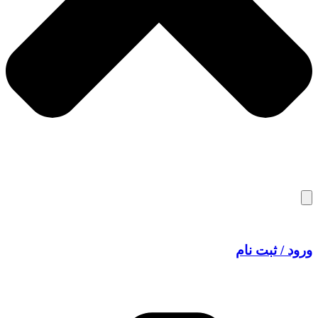
ورود / ثبت نام