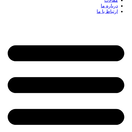
مقالات
درباره ما
ارتباط با ما