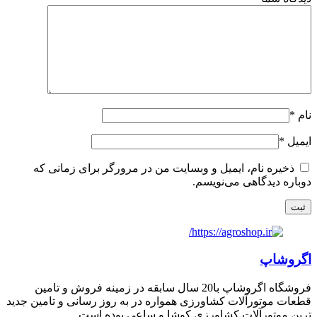
نام
*
ایمیل
*
ذخیره نام، ایمیل و وبسایت من در مرورگر برای زمانی که
دوباره دیدگاهی می‌نویسم.
اگروشاپ
فروشگاه اگروشاپ با20 سال سابقه در زمینه فروش و تامین
قطعات موتورآلات کشاورزی همواره در به روز رسانی و تامین جدید
ترین موتورآلات کشاورزی کوشا و ساعی بوده است.