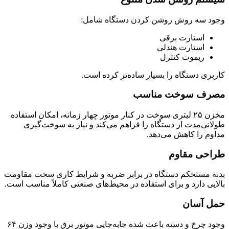
وجود سه روش روشن کردن دستگاه شامل:
استارت برقی
استارت هندلی
ریموت کنترل
کاربری دستگاه را بسیار ساده‌تر کرده است.
مصرف سوخت مناسب
مخزن ۲۵ لیتری سوخت در کنار موتور چهار زمانه، امکان استفاده
طولانی‌مدت از دستگاه را فراهم می‌کند و نیاز به سوخت‌گیری
مداوم را کاهش می‌دهد.
طراحی مقاوم
بدنه مستحکم دستگاه در برابر ضربه و شرایط کاری سخت مقاومت
بالایی دارد و برای استفاده در محیط‌های صنعتی کاملاً مناسب است.
حمل آسان
وجود چرخ و دسته باعث شده جابه‌جایی موتور برق با وجود وزن ۶۴