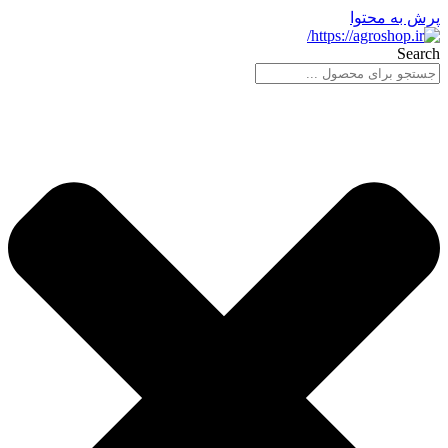
پرش به محتوا
Search