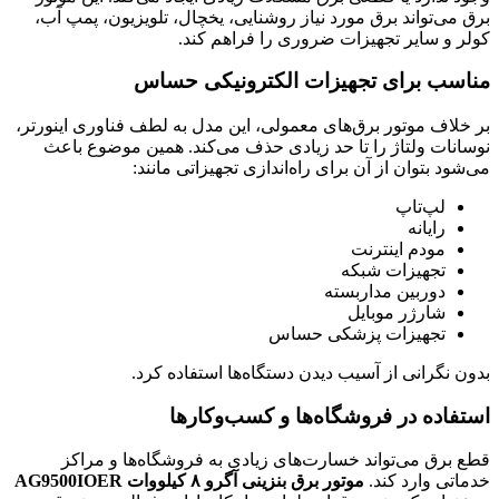
برق می‌تواند برق مورد نیاز روشنایی، یخچال، تلویزیون، پمپ آب،
کولر و سایر تجهیزات ضروری را فراهم کند.
مناسب برای تجهیزات الکترونیکی حساس
بر خلاف موتور برق‌های معمولی، این مدل به لطف فناوری اینورتر،
نوسانات ولتاژ را تا حد زیادی حذف می‌کند. همین موضوع باعث
می‌شود بتوان از آن برای راه‌اندازی تجهیزاتی مانند:
لپ‌تاپ
رایانه
مودم اینترنت
تجهیزات شبکه
دوربین مداربسته
شارژر موبایل
تجهیزات پزشکی حساس
بدون نگرانی از آسیب دیدن دستگاه‌ها استفاده کرد.
استفاده در فروشگاه‌ها و کسب‌وکارها
قطع برق می‌تواند خسارت‌های زیادی به فروشگاه‌ها و مراکز
خدماتی وارد کند.
موتور برق بنزینی آگرو ۸ کیلووات AG9500IOER