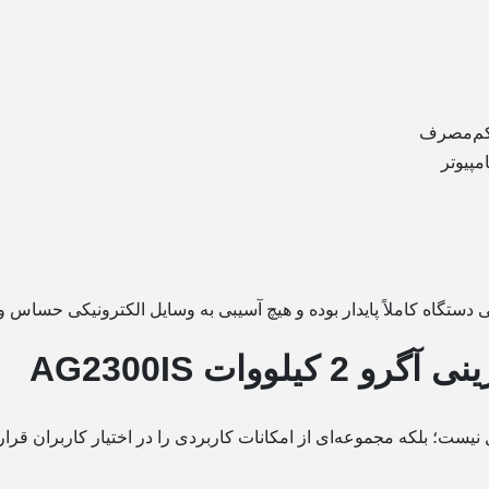
 وارد نمی‌شود.
ران قرار می‌دهد که استفاده از آن را ساده، ایمن و