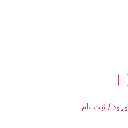
ورود / ثبت نام