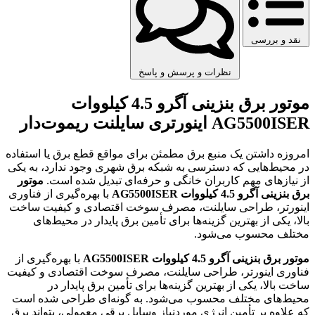
نقد و بررسی
نظرات و پرسش و پاسخ
موتور برق بنزینی آگرو 4.5 کیلووات
AG5500ISER اینورتری سایلنت ریموت‌دار
امروزه داشتن یک منبع برق مطمئن برای مواقع قطع برق یا استفاده
در محیط‌هایی که دسترسی به شبکه برق شهری وجود ندارد، به یکی
از نیازهای مهم کاربران خانگی و حرفه‌ای تبدیل شده است.
موتور
برق بنزینی آگرو 4.5 کیلووات AG5500ISER
با بهره‌گیری از فناوری
اینورتر، طراحی سایلنت، مصرف سوخت اقتصادی و کیفیت ساخت
بالا، یکی از بهترین گزینه‌ها برای تأمین برق پایدار در محیط‌های
مختلف محسوب می‌شود.
موتور برق بنزینی آگرو 4.5 کیلووات AG5500ISER
با بهره‌گیری از
فناوری اینورتر، طراحی سایلنت، مصرف سوخت اقتصادی و کیفیت
ساخت بالا، یکی از بهترین گزینه‌ها برای تأمین برق پایدار در
محیط‌های مختلف محسوب می‌شود. به گونه‌ای طراحی شده است
که علاوه بر تأمین انرژی موردنیاز وسایل برقی معمولی، بتواند برق