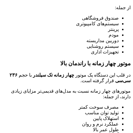
از جمله:
صندوق فروشگاهی
سیستم‌های کامپیوتری
پرینتر
مودم
دوربین مداربسته
سیستم روشنایی
تجهیزات اداری
موتور چهار زمانه با راندمان بالا
در قلب این دستگاه یک موتور
چهار زمانه تک سیلندر
با حجم
۲۳۶
سی‌سی
قرار گرفته است.
موتورهای چهار زمانه نسبت به مدل‌های قدیمی‌تر مزایای زیادی
دارند، از جمله:
مصرف سوخت کمتر
تولید توان مناسب
استهلاک پایین
عملکرد نرم و روان
طول عمر بالا