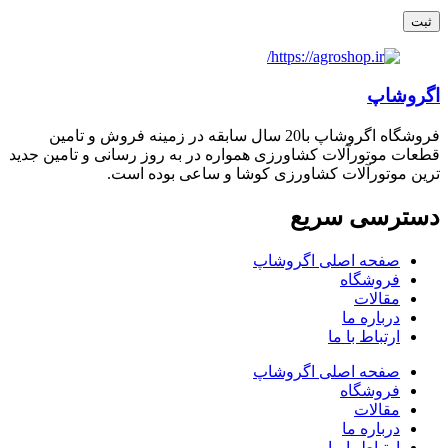
اگروشاپ
فروشگاه اگروشاپ با20 سال سابقه در زمینه فروش و تامین
قطعات موتورآلات کشاورزی همواره در به روز رسانی و تامین جدید
ترین موتورآلات کشاورزی کوشا و ساعی بوده است.
دسترسی سریع
صفحه اصلی اگروشاپ
فروشگاه
مقالات
درباره ما
ارتباط با ما
صفحه اصلی اگروشاپ
فروشگاه
مقالات
درباره ما
ارتباط با ما