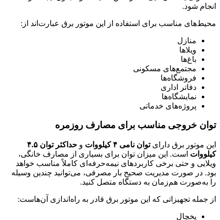
انجام شود.
محیط‌های مناسب برای استفاده از این موتور برق عبارت‌اند از:
منازل
ویلاها
باغ‌ها
مجتمع‌های مسکونی
فروشگاه‌ها
دفاتر اداری
نمایشگاه‌ها
پروژه‌های خدماتی
توان خروجی مناسب برای مصارف روزمره
این موتور برق دارای
توان نامی ۴ کیلووات
و
حداکثر توان ۴.۵
کیلووات
است. این میزان توان برای بسیاری از مصارف خانگی،
ویلایی و حتی برخی کاربردهای نیمه‌حرفه‌ای کاملاً مناسب خواهد
بود. در صورت مدیریت صحیح بار مصرفی، می‌توانید چندین وسیله
را به‌صورت هم‌زمان به دستگاه متصل کنید.
از جمله تجهیزاتی که این موتور برق قادر به راه‌اندازی آن‌هاست:
یخچال