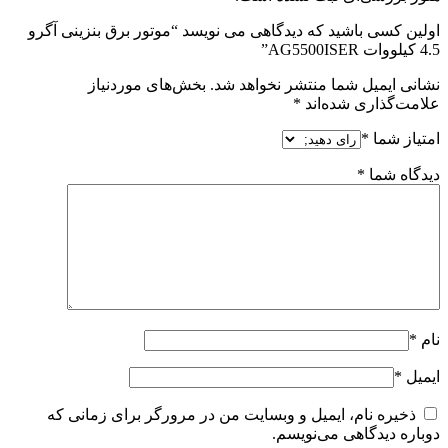
اولین کسی باشید که دیدگاهی می نویسد “موتور برق بنزینی آگرو
4.5 کیلووات AG5500ISER”
نشانی ایمیل شما منتشر نخواهد شد.
بخش‌های موردنیاز
علامت‌گذاری شده‌اند
*
امتیاز شما
*
دیدگاه شما
*
نام
*
ایمیل
*
ذخیره نام، ایمیل و وبسایت من در مرورگر برای زمانی که
دوباره دیدگاهی می‌نویسم.