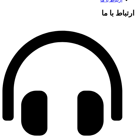
ارتباط با ما