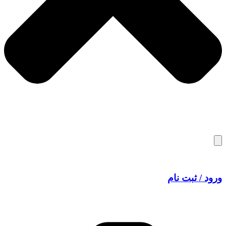
ورود / ثبت نام