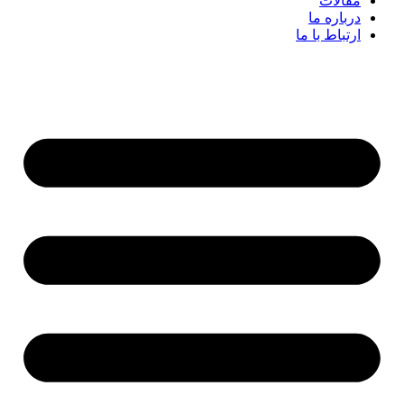
مقالات
درباره ما
ارتباط با ما