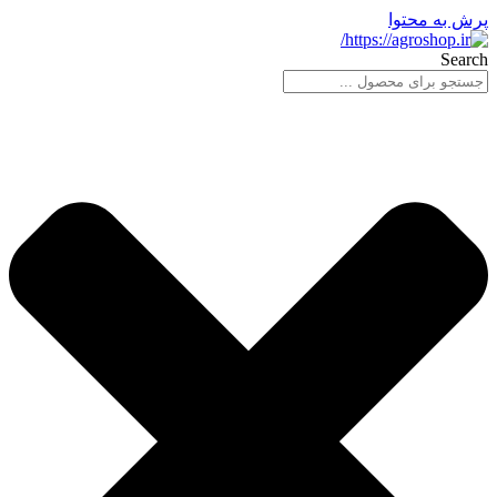
پرش به محتوا
Search