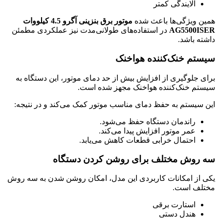
آلایندگی کمتر
همین ویژگی‌ها باعث شده
موتور برق بنزینی آگرو 4.5 کیلووات
AG5500ISER
در استفاده‌های طولانی‌مدت نیز عملکردی مطمئن
داشته باشد.
سیستم خنک‌کننده هواخنک
برای جلوگیری از افزایش بیش از حد دمای موتور، این دستگاه به
سیستم خنک‌کننده هواخنک مجهز شده است.
این سیستم به حفظ دمای مناسب موتور کمک می‌کند و در نتیجه:
راندمان دستگاه حفظ می‌شود.
عمر موتور افزایش پیدا می‌کند.
احتمال خرابی قطعات کاهش می‌یابد.
سه روش مختلف برای روشن کردن دستگاه
یکی از امکانات کاربردی این مدل، امکان روشن شدن به سه روش
مختلف است.
استارت برقی
هندل دستی