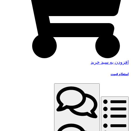
افزودن به سبد خرید
استعلام قیمت