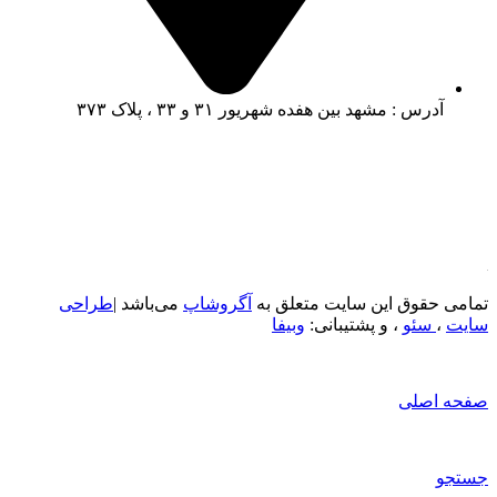
آدرس : مشهد بین هفده شهریور ۳۱ و ۳۳ ، پلاک ۳۷۳
تمامی حقوق این سایت متعلق به
آگروشاپ
می‌باشد |
طراحی
سایت
،
سئو
، و پشتیبانی:
وبیفا
صفحه اصلی
جستجو