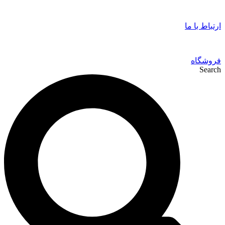
ارتباط با ما
فروشگاه
Search