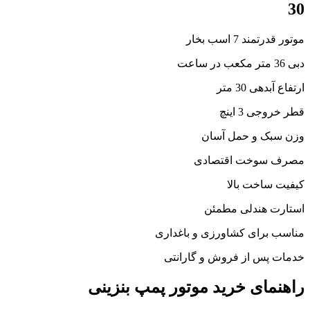
30
موتور قدرتمند 7 اسب بخار
دبی 36 متر مکعب در ساعت
ارتفاع آبدهی 30 متر
قطر خروجی 3 اینچ
وزن سبک و حمل آسان
مصرف سوخت اقتصادی
کیفیت ساخت بالا
استارت هندلی مطمئن
مناسب برای کشاورزی و باغداری
خدمات پس از فروش و گارانتی
راهنمای خرید موتور پمپ بنزینی