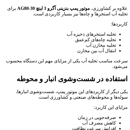
علاوه بر کشاورزی،
موتور پمپ بنزینی آگرو 3 اینچ AG80-30
برای
تخلیه آب استخرها و چاه‌ها نیز بسیار کاربردی است.
کاربردها:
تخلیه استخرهای ذخیره آب
تخلیه چاه‌های کم‌عمق
تخلیه مخازن آب
انتقال آب بین مخازن
سرعت مناسب تخلیه آب یکی از مزایای مهم این دستگاه محسوب
می‌شود.
استفاده در شست‌وشوی انبار و محوطه
یکی دیگر از کاربردهای این موتور پمپ، شست‌وشوی انبارها،
سوله‌ها و محوطه‌های صنعتی و کشاورزی است.
مزایای این کاربرد:
صرفه‌جویی در زمان
کاهش مصرف آب
افزایش سرعت نظافت