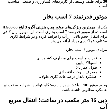
30
برای طیف وسیعی از کاربردهای کشاورزی و صنعتی مناسب
است.
موتور قدرتمند 7 اسب بخار
یکی از مهم‌ترین ویژگی‌های
موتور پمپ بنزینی آگرو 3 اینچ AG80-30
استفاده از موتور قدرتمند 7 اسب بخاری است. این موتور توان کافی
برای انتقال حجم بالایی از آب را فراهم کرده و در شرایط کاری
مختلف عملکردی پایدار ارائه می‌دهد.
مزایای موتور 7 اسب بخار:
قدرت مناسب برای مصارف کشاورزی
استهلاک پایین
طول عمر بالا
مصرف سوخت اقتصادی
عملکرد پایدار در ساعات کاری طولانی
وجود موتور 170F باعث شده این دستگاه بتواند در شرایط سخت نیز
عملکرد مطلوبی داشته باشد.
دبی 36 متر مکعب در ساعت؛ انتقال سریع
آب