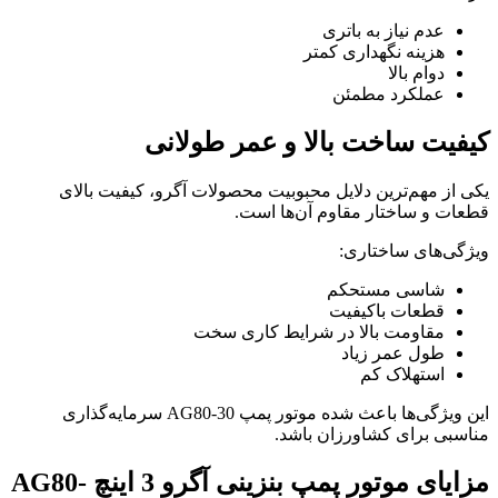
عدم نیاز به باتری
هزینه نگهداری کمتر
دوام بالا
عملکرد مطمئن
کیفیت ساخت بالا و عمر طولانی
یکی از مهم‌ترین دلایل محبوبیت محصولات آگرو، کیفیت بالای
قطعات و ساختار مقاوم آن‌ها است.
ویژگی‌های ساختاری:
شاسی مستحکم
قطعات باکیفیت
مقاومت بالا در شرایط کاری سخت
طول عمر زیاد
استهلاک کم
این ویژگی‌ها باعث شده موتور پمپ AG80-30 سرمایه‌گذاری
مناسبی برای کشاورزان باشد.
مزایای
موتور پمپ بنزینی آگرو 3 اینچ AG80-