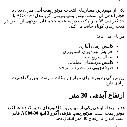
یکی از مهم‌ترین معیارهای انتخاب موتور پمپ آب، میزان دبی یا
حجم آبدهی آن است. موتور پمپ بنزینی آگرو مدل AG80-30 با
حداکثر دبی 36 متر مکعب در ساعت، حجم قابل توجهی از آب را در
مدت زمان کوتاه جابجا می‌کند.
مزایای دبی بالا:
کاهش زمان آبیاری
افزایش بهره‌وری کشاورزی
انتقال سریع آب
کاهش هزینه‌های عملیاتی
صرفه‌جویی در مصرف سوخت
این ویژگی به ویژه برای مزارع و باغات متوسط و بزرگ اهمیت
زیادی دارد.
ارتفاع آبدهی 30 متر
هد یا ارتفاع آبدهی یکی از مهم‌ترین فاکتورهای تعیین‌کننده عملکرد
موتور پمپ است.
موتور پمپ بنزینی آگرو 3 اینچ AG80-30
قادر
است آب را تا ارتفاع 30 متر انتقال دهد.