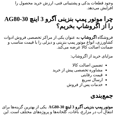
وجود قطعات یدکی و پشتیبانی فنی، ارزش خرید محصول را
افزایش می‌دهد.
چرا
موتور پمپ بنزینی آگرو 3 اینچ AG80-30
را از اگروشاپ بخریم؟
فروشگاه
اگروشاپ
به عنوان یکی از مراکز تخصصی فروش ادوات
کشاورزی، انواع موتور پمپ بنزینی و دیزلی را با قیمت مناسب و
ضمانت اصالت کالا عرضه می‌کند.
مزایای خرید از اگروشاپ:
تضمین اصالت کالا
مشاوره تخصصی پیش از خرید
قیمت رقابتی
ارسال سریع
خدمات پس از فروش
جمع‌بندی
موتور پمپ بنزینی آگرو 3 اینچ AG80-30
یکی از بهترین گزینه‌ها برای
انتقال آب در مزارع، باغات، گلخانه‌ها و پروژه‌های مختلف است. این