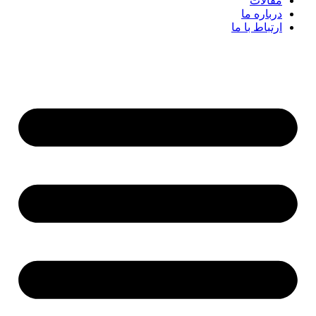
مقالات
درباره ما
ارتباط با ما