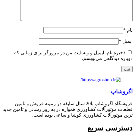
نام
*
ایمیل
*
ذخیره نام، ایمیل و وبسایت من در مرورگر برای زمانی که
دوباره دیدگاهی می‌نویسم.
اگروشاپ
فروشگاه اگروشاپ با20 سال سابقه در زمینه فروش و تامین
قطعات موتورآلات کشاورزی همواره در به روز رسانی و تامین جدید
ترین موتورآلات کشاورزی کوشا و ساعی بوده است.
دسترسی سریع