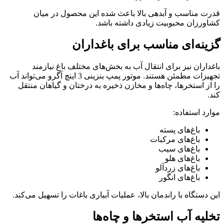
قدرت مناسب و آبدهی بالا باعث شده این محصول در میان
کشاورزان محبوبیت زیادی داشته باشد.
گزینه‌ای مناسب برای باغداران
باغداران نیز برای انتقال آب به بخش‌های مختلف باغ نیازمند
تجهیزات مطمئن هستند. موتور پمپ بنزینی 3 اینچ آگرو می‌تواند آب
را از استخرها، چاه‌ها و مخازن ذخیره به درختان و گیاهان منتقل
کند.
موارد استفاده:
باغ‌های پسته
باغ‌های مرکبات
باغ‌های سیب
باغ‌های هلو
باغ‌های زردآلو
باغ‌های انگور
این دستگاه با راندمان بالا، عملیات آبیاری باغات را تسهیل می‌کند.
تخلیه آب استخرها و چاه‌ها