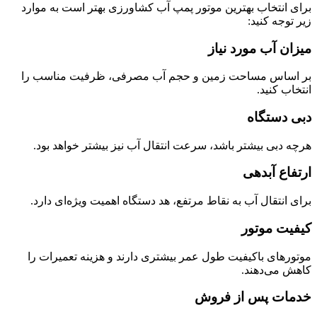
برای انتخاب بهترین موتور پمپ آب کشاورزی بهتر است به موارد
زیر توجه کنید:
میزان آب مورد نیاز
بر اساس مساحت زمین و حجم آب مصرفی، ظرفیت مناسب را
انتخاب کنید.
دبی دستگاه
هرچه دبی بیشتر باشد، سرعت انتقال آب نیز بیشتر خواهد بود.
ارتفاع آبدهی
برای انتقال آب به نقاط مرتفع، هد دستگاه اهمیت ویژه‌ای دارد.
کیفیت موتور
موتورهای باکیفیت طول عمر بیشتری دارند و هزینه تعمیرات را
کاهش می‌دهند.
خدمات پس از فروش