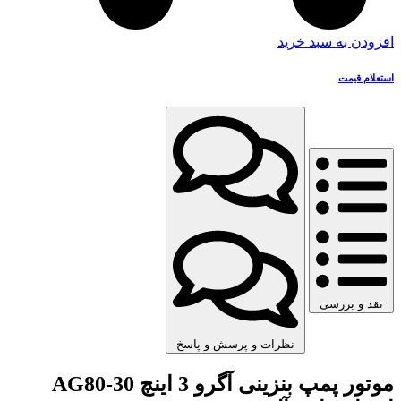
افزودن به سبد خرید
استعلام قیمت
نقد و بررسی
نظرات و پرسش و پاسخ
موتور پمپ بنزینی آگرو 3 اینچ AG80-30