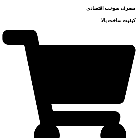
مصرف سوخت اقتصادی
کیفیت ساخت بالا