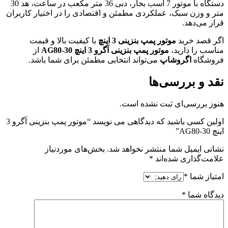
دستگاه با موتور 7 اسب بخار، دبی 36 متر مکعب در ساعت، هد 30
متر و وزن سبک، عملکردی مطمئن و اقتصادی را در اختیار کاربران
قرار می‌دهد.
اگر قصد خرید
موتور پمپ بنزینی 3 اینچ
با کیفیت بالا و قیمت
مناسب را دارید،
موتور پمپ بنزینی آگرو 3 اینچ AG80-30
از
فروشگاه
اگروشاپ
می‌تواند انتخابی مطمئن برای شما باشد.
نقد و بررسی‌ها
هنوز بررسی‌ای ثبت نشده است.
اولین کسی باشید که دیدگاهی می نویسد “موتور پمپ بنزینی آگرو 3
اینچ AG80-30”
نشانی ایمیل شما منتشر نخواهد شد.
بخش‌های موردنیاز
علامت‌گذاری شده‌اند
*
امتیاز شما
*
دیدگاه شما
*