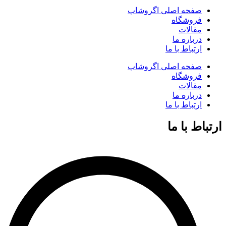
صفحه اصلی اگروشاپ
فروشگاه
مقالات
درباره ما
ارتباط با ما
صفحه اصلی اگروشاپ
فروشگاه
مقالات
درباره ما
ارتباط با ما
ارتباط با ما