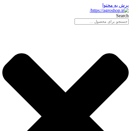
پرش به محتوا
Search