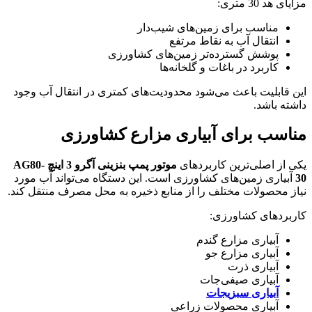
مزایای هد 30 متری:
مناسب برای زمین‌های شیب‌دار
انتقال آب به نقاط مرتفع
پوشش گسترده‌تر زمین‌های کشاورزی
کاربرد در باغات و گلخانه‌ها
این قابلیت باعث می‌شود محدودیت‌های کمتری در انتقال آب وجود
داشته باشد.
مناسب برای آبیاری مزارع کشاورزی
یکی از اصلی‌ترین کاربردهای
موتور پمپ بنزینی آگرو 3 اینچ AG80-
30
آبیاری زمین‌های کشاورزی است. این دستگاه می‌تواند آب مورد
نیاز محصولات مختلف را از منابع ذخیره به محل مصرف منتقل کند.
کاربردهای کشاورزی:
آبیاری مزارع گندم
آبیاری مزارع جو
آبیاری ذرت
آبیاری صیفی‌جات
آبیاری سبزیجات
آبیاری محصولات زراعی