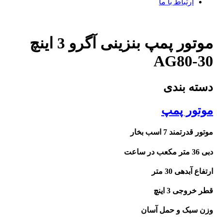
ارتباط با ما
موتور پمپ بنزینی آگرو 3 اینچ
AG80-30
دسته بندی
موتور پمپ
موتور قدرتمند 7 اسب بخار
دبی 36 متر مکعب در ساعت
ارتفاع آبدهی 30 متر
قطر خروجی 3 اینچ
وزن سبک و حمل آسان