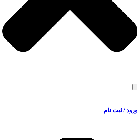
ورود / ثبت نام