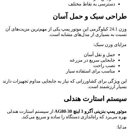
دسترسی به نقاط مختلف
طراحی سبک و حمل آسان
وزن 24.1 کیلوگرمی این موتور پمپ یکی از مهم‌ترین مزیت‌های آن
نسبت به بسیاری از مدل‌های مشابه است.
مزایای وزن سبک:
حمل و نقل آسان
جابجایی سریع در مزرعه
نصب راحت
مناسب برای استفاده سیار
این ویژگی برای کشاورزانی که نیاز به جابجایی مداوم تجهیزات دارند
بسیار ارزشمند است.
سیستم استارت هندلی
موتور پمپ بنزینی آگرو 3 اینچ AG80-30
از سیستم استارت هندلی
بهره می‌برد که راه‌اندازی دستگاه را ساده و سریع می‌کند.
مزایا: